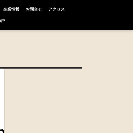
企業情報
お問合せ
アクセス
の声