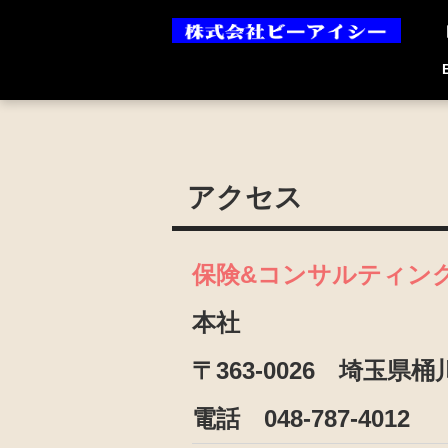
アクセス
保険&コンサルティン
本社
〒363-0026 埼玉県桶
電話 048-787-4012