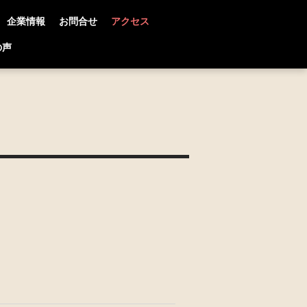
企業情報
お問合せ
アクセス
の声