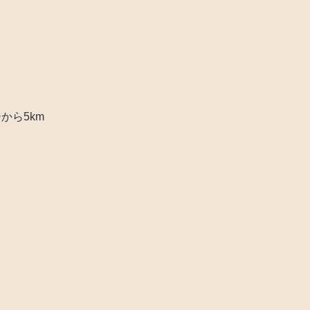
から5km